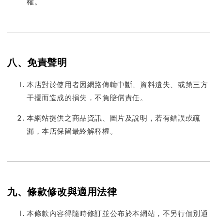
權。
八、免責聲明
本店對於使用者因網路傳輸中斷、資料遺失、或第三方
干擾而造成的損失，不負賠償責任。
本網站提供之商品資訊、圖片及說明，若有錯誤或疏
漏，本店保留最終解釋權。
九、條款修改與適用法律
本條款內容得隨時修訂並公布於本網站，不另行個別通