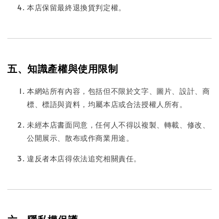
本店保留最終退換貨判定權。
五、知識產權與使用限制
本網站所有內容，包括但不限於文字、圖片、設計、商
標、標語與資料，均屬本店或合法授權人所有。
未經本店書面同意，任何人不得以複製、轉載、修改、
公開展示、散布或作商業用途。
違反者本店得依法追究相關責任。