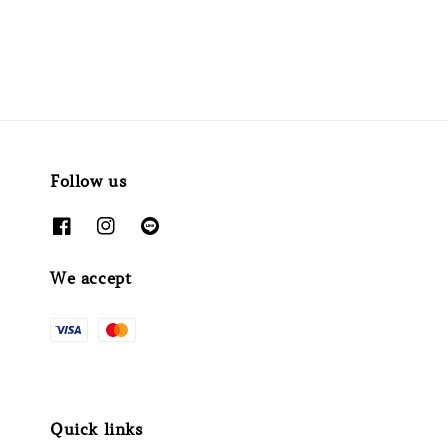
Follow us
We accept
Quick links