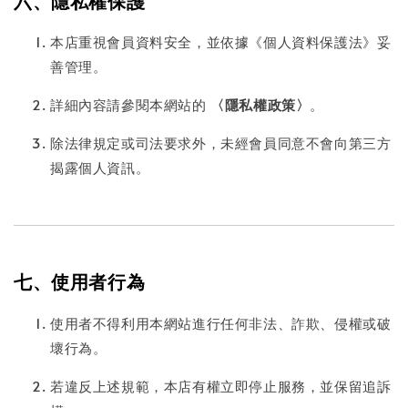
六、隱私權保護
本店重視會員資料安全，並依據《個人資料保護法》妥
善管理。
詳細內容請參閱本網站的
〈隱私權政策〉
。
除法律規定或司法要求外，未經會員同意不會向第三方
揭露個人資訊。
七、使用者行為
使用者不得利用本網站進行任何非法、詐欺、侵權或破
壞行為。
若違反上述規範，本店有權立即停止服務，並保留追訴